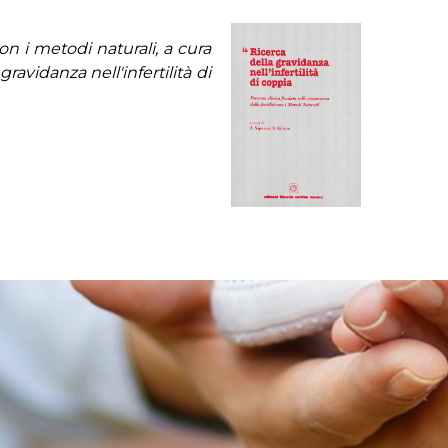
con i metodi naturali, a cura
ravidanza nell'infertilità di