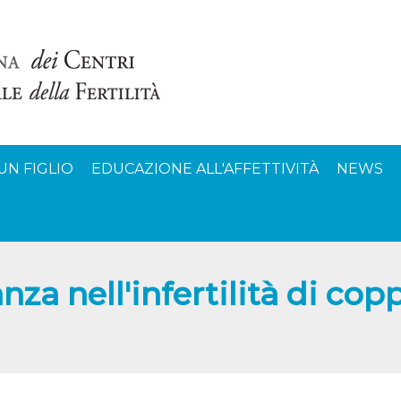
UN FIGLIO
EDUCAZIONE ALL'AFFETTIVITÀ
NEWS
nza nell'infertilità di cop