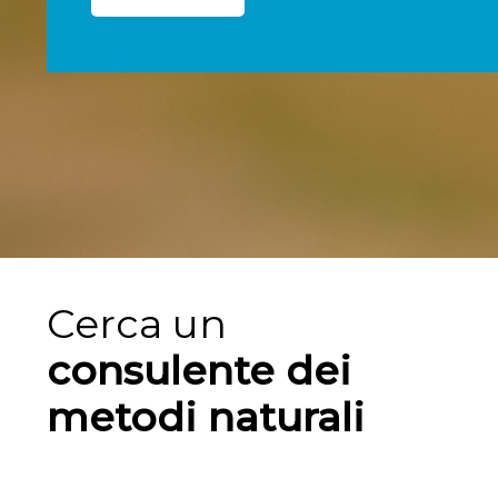
Cerca un
consulente dei
metodi naturali