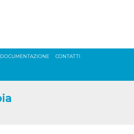
DOCUMENTAZIONE
CONTATTI
pia