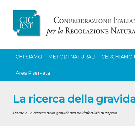
CHI SIAMO
METODI NATURALI
CERCHIAMO 
Area Riservata
La ricerca della gravida
Home > La ricerca della gravidanza nell'infertilità di coppia