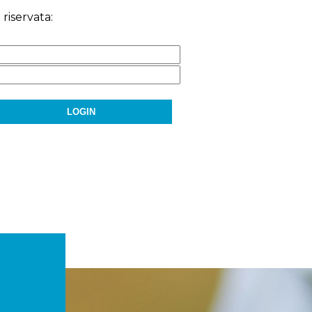
 riservata: