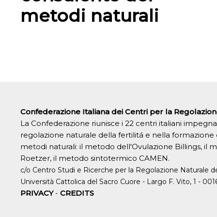
metodi naturali
Confederazione Italiana dei Centri per la Regolazione
La Confederazione riunisce i 22 centri italiani impegn
regolazione naturale della fertilitá e nella formazione
metodi naturali: il metodo dell'Ovulazione Billings, il
Roetzer, il metodo sintotermico CAMEN.
c/o Centro Studi e Ricerche per la Regolazione Naturale del
Università Cattolica del Sacro Cuore - Largo F. Vito, 1 - 0
PRIVACY
-
CREDITS