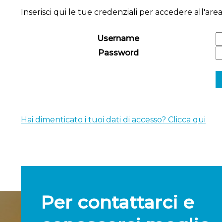
Inserisci qui le tue credenziali per accedere all'area
Username
Password
Hai dimenticato i tuoi dati di accesso? Clicca qui
Per contattarci e