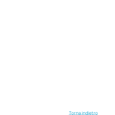
Torna indietro