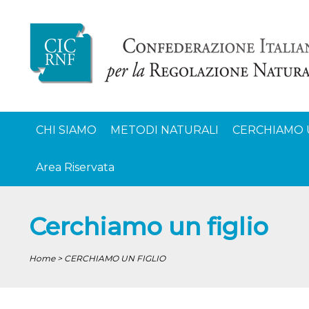
CHI SIAMO
METODI NATURALI
CERCHIAMO 
Area Riservata
Cerchiamo un figlio
Home > CERCHIAMO UN FIGLIO