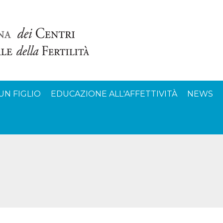
UN FIGLIO
EDUCAZIONE ALL'AFFETTIVITÀ
NEWS