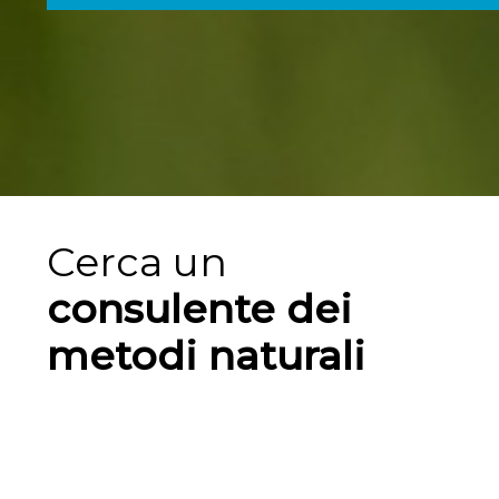
Cerca un
consulente dei
metodi naturali