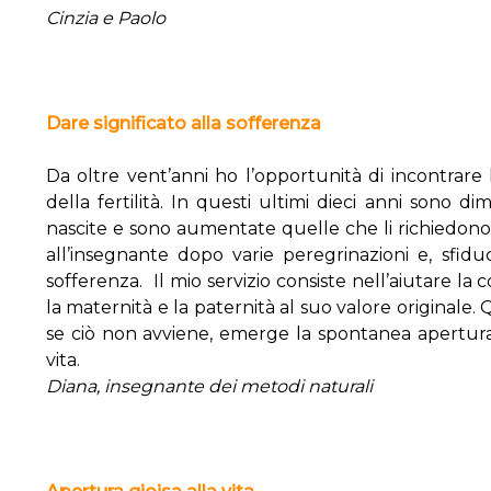
Cinzia e Paolo
Dare significato alla sofferenza
Da oltre vent’anni ho l’opportunità di incontrar
della fertilità. In questi ultimi dieci anni sono 
nascite e sono aumentate quelle che li richiedono 
all’insegnante dopo varie peregrinazioni e, sfiduc
sofferenza. Il mio servizio consiste nell’aiutare la 
la maternità e la paternità al suo valore originale
se ciò non avviene, emerge la spontanea apertur
vita.
Diana, insegnante dei metodi naturali