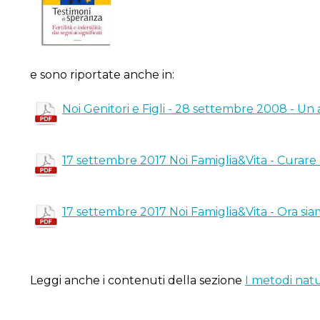
e sono riportate anche in:
Noi Genitori e Figli - 28 settembre 2008 - Un 
17 settembre 2017 Noi Famiglia&Vita - Curare l'i
17 settembre 2017 Noi Famiglia&Vita - Ora sia
Leggi anche i contenuti della sezione
I metodi natu