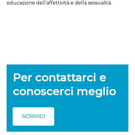
educazione dell’affettività e della sessualità.
Per contattarci e
conoscerci meglio
SCRIVICI