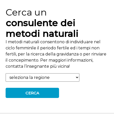
Cerca un
consulente dei
metodi naturali
I metodi naturali consentono di individuare nel
ciclo femminile il periodo fertile ed i tempi non
fertili, per la ricerca della gravidanza o per rinviare
il concepimento. Per maggiori informazioni,
contatta l’insegnante più vicina!