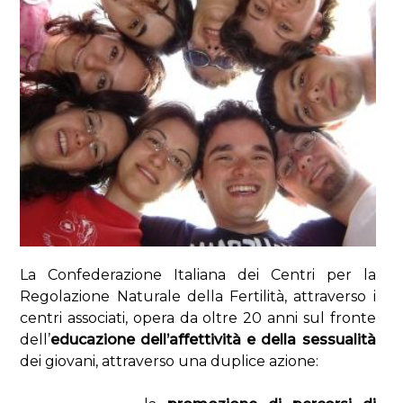
La Confederazione Italiana dei Centri per la
Regolazione Naturale della Fertilità, attraverso i
centri associati, opera da oltre 20 anni sul fronte
dell’
educazione dell’affettività e della sessualità
dei giovani, attraverso una duplice azione: