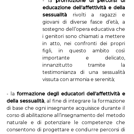
- la
promozione di percorsi di
educazione dell’affettività e della
sessualità
rivolti a ragazzi e
giovani di diverse fasce d’età, a
sostegno dell’opera educativa che
i genitori sono chiamati a mettere
in atto, nei confronti dei propri
figli, in questo ambito così
importante e delicato,
innanzitutto tramite la
testimonianza di una sessualità
vissuta con armonia e serenità;
- la
formazione degli educatori dell’affettività e
della sessualità
, al fine di integrare la formazione
di base che ogni insegnante acquisisce durante il
corso di abilitazione all’insegnamento del metodo
naturale e di potenziare le competenze che
consentono di progettare e condurre percorsi di