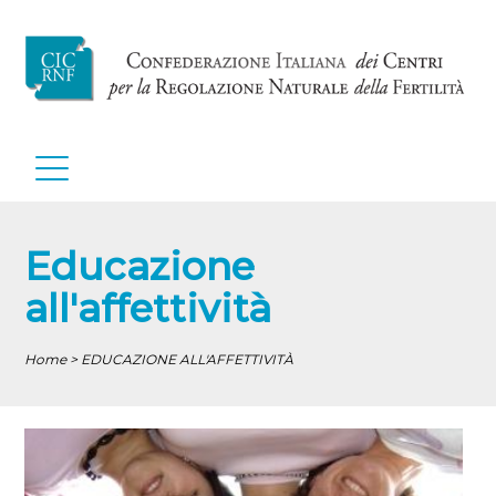
Educazione
all'affettività
Home > EDUCAZIONE ALL'AFFETTIVITÀ