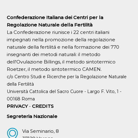
Confederazione Italiana dei Centri per la
Regolazione Naturale della Fertilità
La Confederazione riunisce i 22 centri italiani
impegnati nella promozione della regolazione
naturale della fertilitá e nella formazione dei 770
insegnanti dei metodi naturali: il metodo
dell'Ovulazione Billings, il metodo sintotermico
Roetzer, il metodo sintotermico CAMEN.
c/o Centro Studi e Ricerche per la Regolazione Naturale
della Fertilità
Università Cattolica del Sacro Cuore - Largo F. Vito, 1 -
00168 Roma
PRIVACY
-
CREDITS
Segreteria Nazionale
Via Seminario, 8