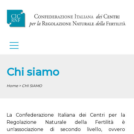
Chi siamo
Home > CHI SIAMO
La Confederazione Italiana dei Centri per la
Regolazione Naturale della Fertilità è
un'associazione di secondo livello, ovvero