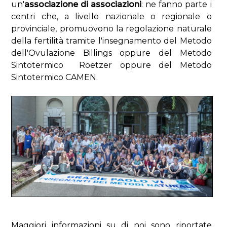
un'
associazione di associazioni
: ne fanno parte i
centri che, a livello nazionale o regionale o
provinciale, promuovono la regolazione naturale
della fertilità tramite l'insegnamento del Metodo
dell'Ovulazione Billings oppure del Metodo
Sintotermico Roetzer oppure del Metodo
Sintotermico CAMEN.
Maggiori informazioni su di noi sono riportate