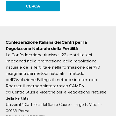
Confederazione Italiana dei Centri per la
Regolazione Naturale della Fertilità
La Confederazione riunisce i 22 centri italiani
impegnati nella promozione della regolazione
naturale della fertilitá e nella formazione dei 770
insegnanti dei metodi naturali: il metodo
dell'Ovulazione Billings, il metodo sintotermico
Roetzer, il metodo sintotermico CAMEN.
c/o Centro Studi e Ricerche per la Regolazione Naturale
della Fertilità
Università Cattolica del Sacro Cuore - Largo F. Vito, 1 -
00168 Roma