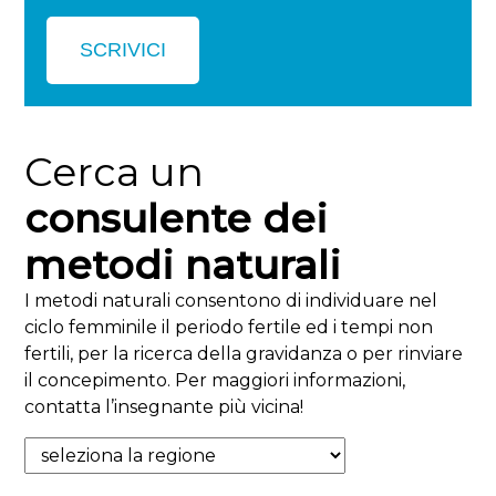
SCRIVICI
Cerca un
consulente dei
metodi naturali
I metodi naturali consentono di individuare nel
ciclo femminile il periodo fertile ed i tempi non
fertili, per la ricerca della gravidanza o per rinviare
il concepimento. Per maggiori informazioni,
contatta l’insegnante più vicina!