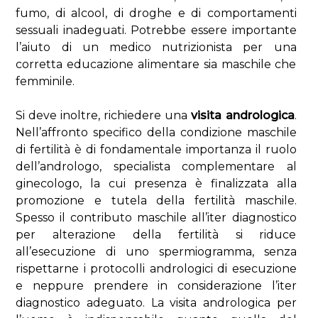
fumo, di alcool, di droghe e di comportamenti
sessuali inadeguati. Potrebbe essere importante
l’aiuto di un medico nutrizionista per una
corretta educazione alimentare sia maschile che
femminile.
Si deve inoltre, richiedere una
visita andrologica
.
Nell’affronto specifico della condizione maschile
di fertilità è di fondamentale importanza il ruolo
dell’andrologo, specialista complementare al
ginecologo, la cui presenza è finalizzata alla
promozione e tutela della fertilità maschile.
Spesso il contributo maschile all’iter diagnostico
per alterazione della fertilità si riduce
all’esecuzione di uno spermiogramma, senza
rispettarne i protocolli andrologici di esecuzione
e neppure prendere in considerazione l’iter
diagnostico adeguato. La visita andrologica per