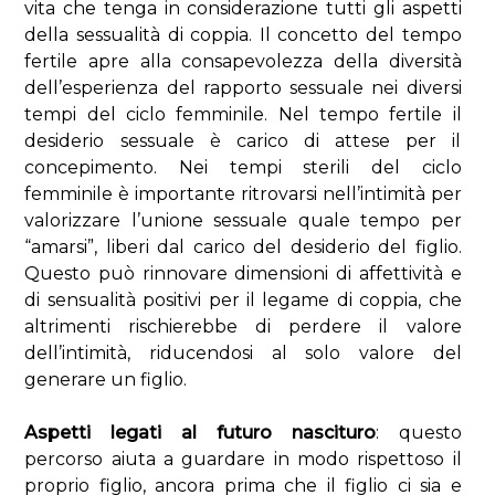
vita che tenga in considerazione tutti gli aspetti
della sessualità di coppia. Il concetto del tempo
fertile apre alla consapevolezza della diversità
dell’esperienza del rapporto sessuale nei diversi
tempi del ciclo femminile. Nel tempo fertile il
desiderio sessuale è carico di attese per il
concepimento. Nei tempi sterili del ciclo
femminile è importante ritrovarsi nell’intimità per
valorizzare l’unione sessuale quale tempo per
“amarsi”, liberi dal carico del desiderio del figlio.
Questo può rinnovare dimensioni di affettività e
di sensualità positivi per il legame di coppia, che
altrimenti rischierebbe di perdere il valore
dell’intimità, riducendosi al solo valore del
generare un figlio.
Aspetti legati al futuro nascituro
: questo
percorso aiuta a guardare in modo rispettoso il
proprio figlio, ancora prima che il figlio ci sia e