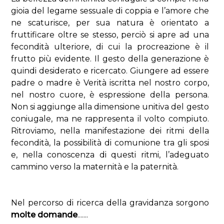
gioia del legame sessuale di coppia e l’amore che
ne scaturisce, per sua natura è orientato a
fruttificare oltre se stesso, perciò si apre ad una
fecondità ulteriore, di cui la procreazione è il
frutto più evidente. Il gesto della generazione è
quindi desiderato e ricercato. Giungere ad essere
padre o madre è Verità iscritta nel nostro corpo,
nel nostro cuore, è espressione della persona.
Non si aggiunge alla dimensione unitiva del gesto
coniugale, ma ne rappresenta il volto compiuto.
Ritroviamo, nella manifestazione dei ritmi della
fecondità, la possibilità di comunione tra gli sposi
e, nella conoscenza di questi ritmi, l’adeguato
cammino verso la maternità e la paternità.
Nel percorso di ricerca della gravidanza sorgono
molte domande
.......