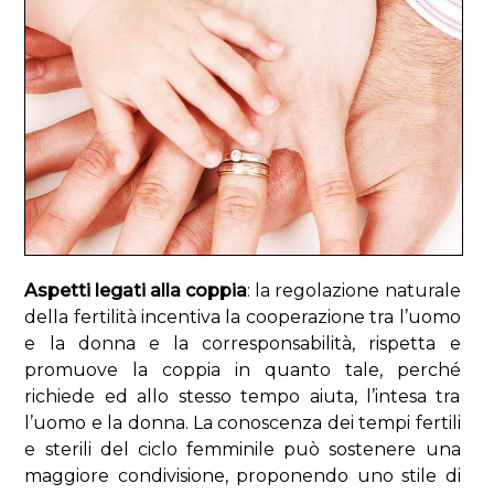
Aspetti legati alla coppia
: la regolazione naturale
della fertilità incentiva la cooperazione tra l’uomo
e la donna e la corresponsabilità, rispetta e
promuove la coppia in quanto tale, perché
richiede ed allo stesso tempo aiuta, l’intesa tra
l’uomo e la donna. La conoscenza dei tempi fertili
e sterili del ciclo femminile può sostenere una
maggiore condivisione, proponendo uno stile di