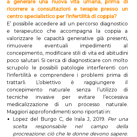
a generare una nuova vita umana, prima di
ricorrere a consultazioni e terapie presso un
centro specialistico per l’infertilità di coppia?
E’ possibile accedere ad un percorso diagnostico
e terapeutico che accompagna la coppia a
valorizzare le capacità generative già presenti,
rimuovere eventuali impedimenti al
concepimento, modificare stili di vita ed abitudini
poco salutari. Si cerca di diagnosticare con molto
scrupolo le possibili patologie interferenti con
l'infertilità e comprendere i problemi prima di
trattarli. L’obiettivo è raggiungere il
concepimento naturale senza l’utilizzo di
tecniche invasive per evitare l’eccessiva
medicalizzazione di un processo naturale.
Maggiori approfondimenti sono riportati in:
Lopez del Burgo C, de Irala J, 2019.
Per una
scelta responsabile nel campo della
procreazione: ciò che le donne devono sapere
.