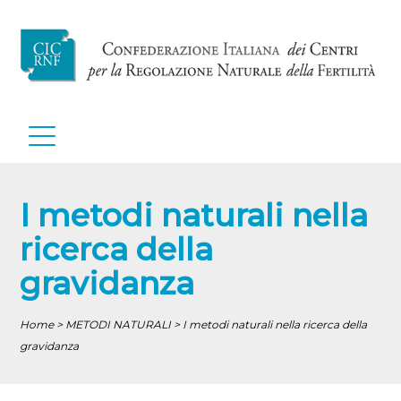
I metodi naturali nella
ricerca della
gravidanza
Home > METODI NATURALI > I metodi naturali nella ricerca della
gravidanza