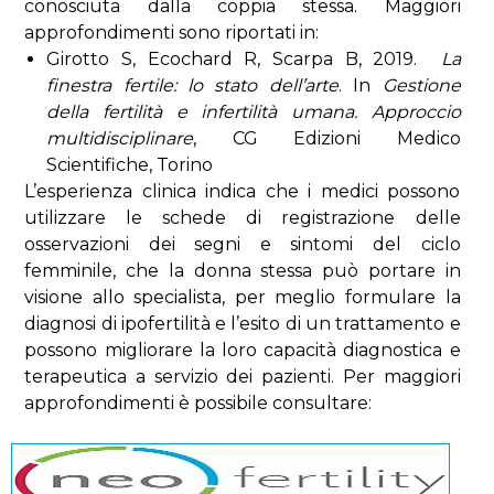
conosciuta dalla coppia stessa. Maggiori
approfondimenti sono riportati in:
Girotto S, Ecochard R, Scarpa B, 2019.
La
finestra fertile: lo stato dell’arte
. In
Gestione
della fertilità e infertilità umana. Approccio
multidisciplinare
, CG Edizioni Medico
Scientifiche, Torino
L’esperienza clinica indica che i medici possono
utilizzare le schede di registrazione delle
osservazioni dei segni e sintomi del ciclo
femminile, che la donna stessa può portare in
visione allo specialista, per meglio formulare la
diagnosi di ipofertilità e l’esito di un trattamento e
possono migliorare la loro capacità diagnostica e
terapeutica a servizio dei pazienti. Per maggiori
approfondimenti è possibile consultare: