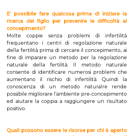
E’ possibile fare qualcosa prima di iniziare la
ricerca del figlio per prevenire le difficoltà al
concepimento?
Molte coppie senza problemi di infertilità
frequentano i centri di regolazione naturale
della fertilità prima di cercare il concepimento, ai
fine di imparare un metodo per la regolazione
naturale della fertilità. Il metodo naturale
consente di identificare numerosi problemi che
aumentano il rischio di infertilità. Quindi la
conoscenza di un metodo naturalre rende
possibile migliorare l’ambiente pre-concepimento
ed aiutare la coppia a raggiungere un risultato
positivo.
Quali possono essere le risorse per chi è aperto