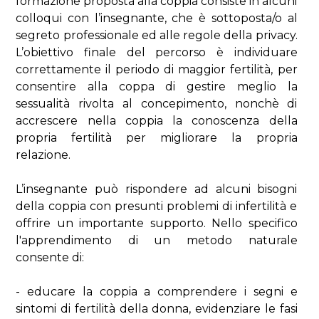
formazione proposta alla coppia consiste in alcuni
colloqui con l’insegnante, che è sottoposta/o al
segreto professionale ed alle regole della privacy.
L’obiettivo finale del percorso è individuare
correttamente il periodo di maggior fertilità, per
consentire alla coppa di gestire meglio la
sessualità rivolta al concepimento, nonchè di
accrescere nella coppia la conoscenza della
propria fertilità per migliorare la propria
relazione.
L’insegnante può rispondere ad alcuni bisogni
della coppia con presunti problemi di infertilità e
offrire un importante supporto. Nello specifico
l'apprendimento di un metodo naturale
consente di:
- educare la coppia a comprendere i segni e
sintomi di fertilità della donna, evidenziare le fasi