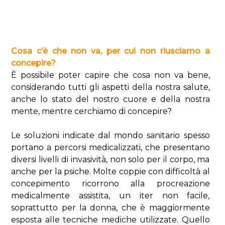
Cosa c’è che non va, per cui non riusciamo a
concepire?
È possibile poter capire che cosa non va bene,
considerando tutti gli aspetti della nostra salute,
anche lo stato del nostro cuore e della nostra
mente, mentre cerchiamo di concepire?
Le soluzioni indicate dal mondo sanitario spesso
portano a percorsi medicalizzati, che presentano
diversi livelli di invasività, non solo per il corpo, ma
anche per la psiche. Molte coppie con difficoltà al
concepimento ricorrono alla procreazione
medicalmente assistita, un iter non facile,
soprattutto per la donna, che è maggiormente
esposta alle tecniche mediche utilizzate. Quello