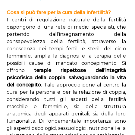
Cosa si può fare per la cura della infertilità?
I centri di regolazione naturale della fertilità
dispongono di una rete di medici specialisti, che
partendo dall’insegnamento della
consapevolezza della fertilità, attraverso la
conoscenza dei tempi fertili e sterili del ciclo
femminile, amplia la diagnosi e la terapia delle
possibili cause di mancato concepimento. Si
offrono
terapie rispettose dell’integrità
psicofisica della coppia, salvaguardando la vita
del concepito
. Tale approccio pone al centro la
cura per la persona e per la relazione di coppia,
considerando tutti gli aspetti della fertilità
maschile e femminile, sia della struttura
anatomica degli apparati genitali, sia della loro
funzionalità. Di fondamentale importanza sono
gli aspetti psicologici, sessuologici, nutrizionali e la