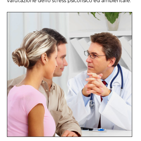
valutazione dello stress psicofisico ed ambientale.