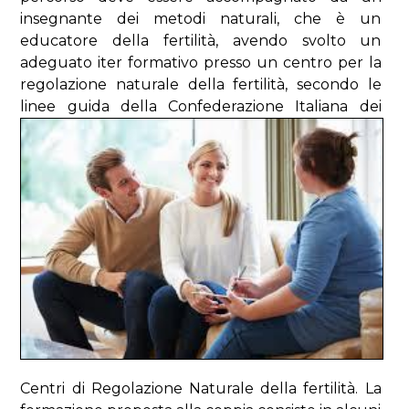
insegnante dei metodi naturali, che è un
educatore della fertilità, avendo svolto un
adeguato iter formativo presso un centro per la
regolazione naturale della fertilità, secondo le
linee guida della
Confederazione Italiana dei
Centri di Regolazione Naturale della fertilità. La