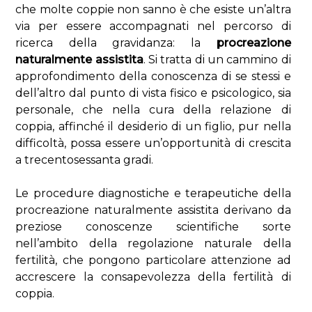
che molte coppie non sanno è che esiste un’altra
via per essere accompagnati nel percorso di
ricerca della gravidanza: la
procreazione
naturalmente assistita
. Si tratta di un cammino di
approfondimento della conoscenza di se stessi e
dell’altro dal punto di vista fisico e psicologico, sia
personale, che nella cura della relazione di
coppia, affinché il desiderio di un figlio, pur nella
difficoltà, possa essere un’opportunità di crescita
a trecentosessanta gradi.
Le procedure diagnostiche e terapeutiche della
procreazione naturalmente assistita derivano da
preziose conoscenze scientifiche sorte
nell’ambito della regolazione naturale della
fertilità, che pongono particolare attenzione ad
accrescere la consapevolezza della fertilità di
coppia.