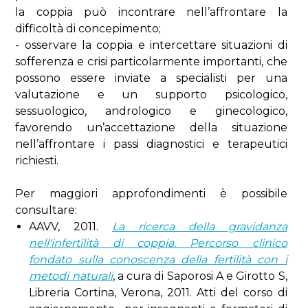
la coppia può incontrare nell’affrontare la
difficoltà di concepimento;
- osservare la coppia e intercettare situazioni di
sofferenza e crisi particolarmente importanti, che
possono essere inviate a specialisti per una
valutazione e un supporto psicologico,
sessuologico, andrologico e ginecologico,
favorendo un’accettazione della situazione
nell’affrontare i passi diagnostici e terapeutici
richiesti.
Per maggiori approfondimenti è possibile
consultare:
AAVV, 2011.
La ricerca della gravidanza
nell'infertilità di coppia. Percorso clinico
fondato sulla conoscenza della fertilità con i
metodi naturali
, a cura di Saporosi A e Girotto S,
Libreria Cortina, Verona, 2011. Atti del corso di