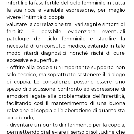
infertili e la fase fertile del ciclo femminile in tutta
la sua ricca e variabile espressione, per meglio
vivere l’intimità di coppia;
valutare la correlazione tra i vari segni e sintomi di
fertilità. È possibile evidenziare eventuali
patologie del ciclo femminile e stabilire la
necessità di un consulto medico, evitando in tale
modo ritardi diagnostici nonchè rischi di cure
eccessive e superflue;
- offrire alla coppia un importante supporto non
solo tecnico, ma soprattutto sostenere il dialogo
di coppia. Le consulenze possono essere uno
spazio di discussione, confronto ed espressione di
emozioni legate alla problematica dell'infertilità,
facilitando così il mantenimento di una buona
relazione di coppia e l’elaborazione di quanto sta
accadendo;
- diventare un punto di riferimento per la coppia,
permettendo di alleviare il senso di solitudine che