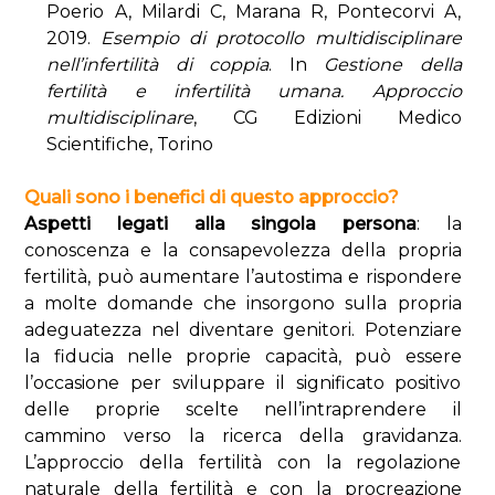
Poerio A, Milardi C, Marana R, Pontecorvi A,
2019.
Esempio di protocollo multidisciplinare
nell’infertilità di coppia
. In
Gestione della
fertilità e infertilità umana. Approccio
multidisciplinare
, CG Edizioni Medico
Scientifiche, Torino
Quali sono i benefici di questo approccio?
Aspetti legati alla singola persona
: la
conoscenza e la consapevolezza della propria
fertilità, può aumentare l’autostima e rispondere
a molte domande che insorgono sulla propria
adeguatezza nel diventare genitori. Potenziare
la fiducia nelle proprie capacità, può essere
l’occasione per sviluppare il significato positivo
delle proprie scelte nell’intraprendere il
cammino verso la ricerca della gravidanza.
L’approccio della fertilità con la regolazione
naturale della fertilità e con la procreazione