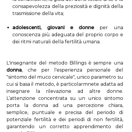
consapevolezza della preziosità e dignità della
trasmissione della vita;
adolescenti, giovani e donne
per una
conoscenza più adeguata del proprio corpo e
dei ritmi naturali della fertilità umana.
L'insegnante del metodo Billings è sempre una
donna
, che per l'esperienza personale del
"sintomo del muco cervicale", unico parametro su
cui si basa il metodo, è particolarmnete adatta ad
insegnare la rilevazione ad altre donne.
L’attenzione concentrata su un unico sintomo
porta la donna ad una percezione chiara,
semplice, puntuale e precisa del periodo di
potenziale fertilità e dei periodi di non fertilità,
garantendo un corretto apprendimento del