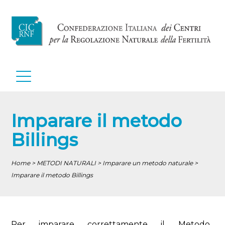
Imparare il metodo
Billings
Home > METODI NATURALI > Imparare un metodo naturale >
Imparare il metodo Billings
Per imparare correttamente il Metodo