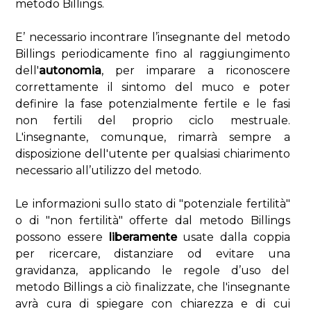
metodo Billings.
E’ necessario incontrare l’insegnante del metodo
Billings periodicamente fino al raggiungimento
dell'
autonomia
, per imparare a riconoscere
correttamente il sintomo del muco e poter
definire la fase potenzialmente fertile e le fasi
non fertili del proprio ciclo mestruale.
L'insegnante, comunque, rimarrà sempre a
disposizione dell'utente per qualsiasi chiarimento
necessario all’utilizzo del metodo.
Le informazioni sullo stato di "potenziale fertilità"
o di "non fertilità" offerte dal metodo Billings
possono essere
liberamente
usate dalla coppia
per ricercare, distanziare od evitare una
gravidanza, applicando le regole d’uso del
metodo Billings a ciò finalizzate, che l'insegnante
avrà cura di spiegare con chiarezza e di cui