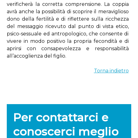
verificherà la corretta comprensione. La coppia
avrà anche la possibilità di scoprire il meraviglioso
dono della fertilità e di riflettere sulla ricchezza
del messaggio ricevuto dal punto di vista etico,
psico-sessuale ed antropologico, che consente di
vivere in modo positivo la propria fecondità e di
aprirsi con consapevolezza e responsabilità
all’accoglienza del figlio.
Torna indietro
Per contattarci e
conoscerci meglio