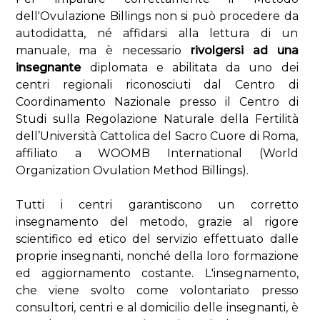
dell'Ovulazione Billings non si può procedere da
autodidatta, né affidarsi alla lettura di un
manuale, ma è necessario
rivolgersi ad una
insegnante
diplomata e abilitata da uno dei
centri regionali riconosciuti dal Centro di
Coordinamento Nazionale presso il Centro di
Studi sulla Regolazione Naturale della Fertilità
dell’Università Cattolica del Sacro Cuore di Roma,
affiliato a WOOMB International (World
Organization Ovulation Method Billings).
Tutti i centri garantiscono un corretto
insegnamento del metodo, grazie al rigore
scientifico ed etico del servizio effettuato dalle
proprie insegnanti, nonché della loro formazione
ed aggiornamento costante. L'insegnamento,
che viene svolto come volontariato presso
consultori, centri e al domicilio delle insegnanti, è