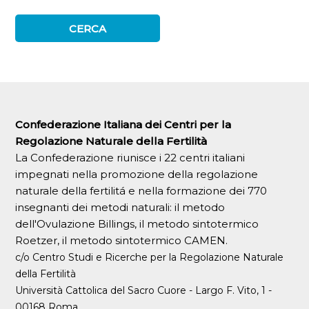
Confederazione Italiana dei Centri per la
Regolazione Naturale della Fertilità
La Confederazione riunisce i 22 centri italiani
impegnati nella promozione della regolazione
naturale della fertilitá e nella formazione dei 770
insegnanti dei metodi naturali: il metodo
dell'Ovulazione Billings, il metodo sintotermico
Roetzer, il metodo sintotermico CAMEN.
c/o Centro Studi e Ricerche per la Regolazione Naturale
della Fertilità
Università Cattolica del Sacro Cuore - Largo F. Vito, 1 -
00168 Roma