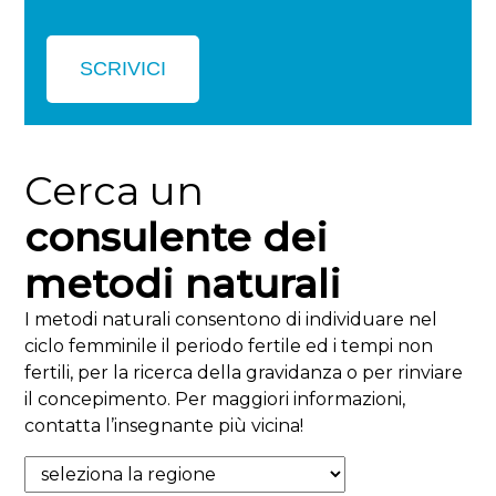
SCRIVICI
Cerca un
consulente dei
metodi naturali
I metodi naturali consentono di individuare nel
ciclo femminile il periodo fertile ed i tempi non
fertili, per la ricerca della gravidanza o per rinviare
il concepimento. Per maggiori informazioni,
contatta l’insegnante più vicina!