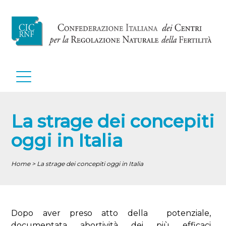
La strage dei concepiti
oggi in Italia
Home > La strage dei concepiti oggi in Italia
Dopo aver preso atto della potenziale,
documentata abortività dei più efficaci