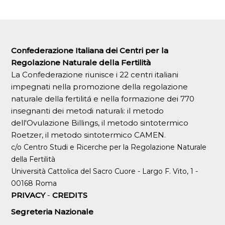
Confederazione Italiana dei Centri per la
Regolazione Naturale della Fertilità
La Confederazione riunisce i 22 centri italiani
impegnati nella promozione della regolazione
naturale della fertilitá e nella formazione dei 770
insegnanti dei metodi naturali: il metodo
dell'Ovulazione Billings, il metodo sintotermico
Roetzer, il metodo sintotermico CAMEN.
c/o Centro Studi e Ricerche per la Regolazione Naturale
della Fertilità
Università Cattolica del Sacro Cuore - Largo F. Vito, 1 -
00168 Roma
PRIVACY
-
CREDITS
Segreteria Nazionale