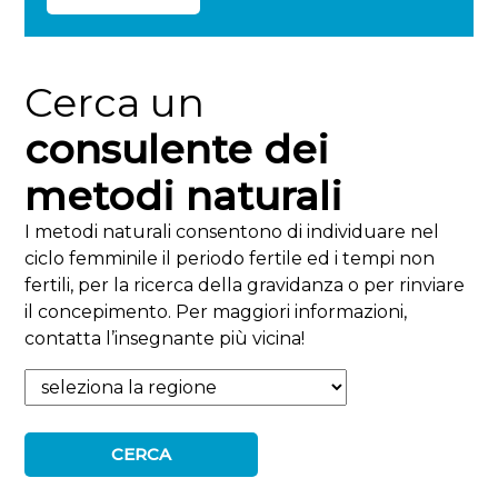
Cerca un
consulente dei
metodi naturali
I metodi naturali consentono di individuare nel
ciclo femminile il periodo fertile ed i tempi non
fertili, per la ricerca della gravidanza o per rinviare
il concepimento. Per maggiori informazioni,
contatta l’insegnante più vicina!