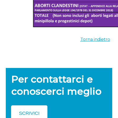
Torna indietro
Per contattarci e
conoscerci meglio
SCRIVICI