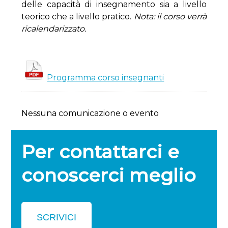
delle capacità di insegnamento sia a livello
teorico che a livello pratico.
Nota: il corso verrà
ricalendarizzato.
Programma corso insegnanti
Nessuna comunicazione o evento
Per contattarci e
conoscerci meglio
SCRIVICI