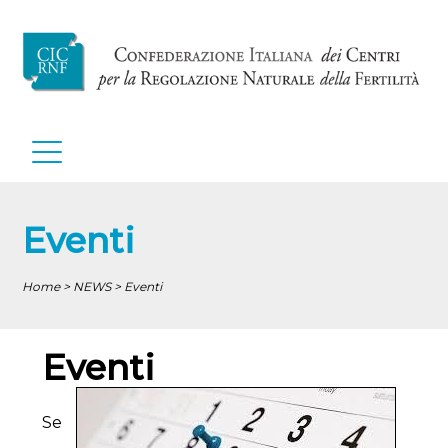
Eventi
Home > NEWS > Eventi
Eventi
Se