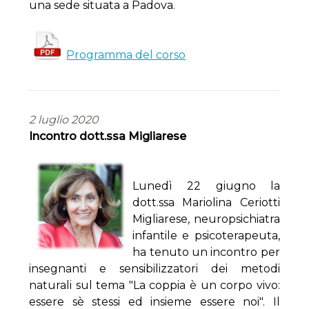
una sede situata a Padova.
Programma del corso
2 luglio 2020
Incontro dott.ssa Migliarese
Lunedì 22 giugno la
dott.ssa Mariolina Ceriotti
Migliarese, neuropsichiatra
infantile e psicoterapeuta,
ha tenuto un incontro per
insegnanti e sensibilizzatori dei metodi
naturali sul tema "La coppia è un corpo vivo:
essere sè stessi ed insieme essere noi". Il