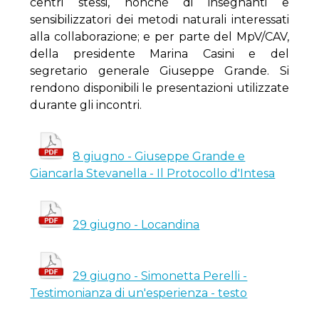
centri stessi, nonchè di insegnanti e
sensibilizzatori dei metodi naturali interessati
alla collaborazione; e per parte del MpV/CAV,
della presidente Marina Casini e del
segretario generale Giuseppe Grande. Si
rendono disponibili le presentazioni utilizzate
durante gli incontri.
8 giugno - Giuseppe Grande e
Giancarla Stevanella - Il Protocollo d'Intesa
29 giugno - Locandina
29 giugno - Simonetta Perelli -
Testimonianza di un'esperienza - testo