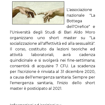
L'associazione
nazionale "La
Bottega
dell'Orefice" e
l'Università degli Studi di Bari Aldo Moro
organizzano uno short master su "La
socializzazione all'affettività ed alla sessualità".
Il corso, costituito da lezioni teoriche ed
attività laboratoriali, avrà cadenza
quindicinale e si svolgerà nei fine-settimana;
consentirà di acquisire 7 CFU. La scadenza
per l'iscrizione è rinviata al 31 dicembre 2020,
a causa dell'emergenza sanitaria. Sempre per
l'emergenza sanitaria, l'inizio dello short
master è posticipato al 2021.