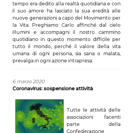
tempo era dedito alla realtà quotidiana e con
il suo amore ha lasciato la sua eredità alle
nuove generazioni a capo del Movimento per
la Vita. Preghiamo Carlo affinché dal cielo
illumini e accompagni il nostro cammino
quotidiano in questo momento difficile per
tutto il mondo, perché il valore della vita
umana di ogni persona, sia sana o malata,
prevalga in ogni azione intrapresa.
6 marzo 2020
Coronavirus: sospensione attività
Tutte le attività delle
associazioni facenti
parte della
Confederazione