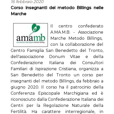
16 febbraio 2020
Corso insegnanti del metodo Billings nelle
Marche
Il centro confederato
A.MA.M.B. - Associazione
Marche Metodo Billings,
con la collaborazione del
Centro Famiglia San Benedetto del Tronto,
dell'associazione Donum Vitae e della
Confederazione Italiana dei Consultori
Familiari di Ispirazione Cristiana, organizza a
San Benedetto del Tronto un corso per
insegnanti del metodo Billings, da febbraio a
giugno 2020. Il corso ha il patrocinio della
Conferenza Episcopale Marchigiana ed è
riconosciuto dalla Confederazione Italiana dei
Centri per la Regolazione Naturale della
Fertilità. Ha carattere interregionale, in