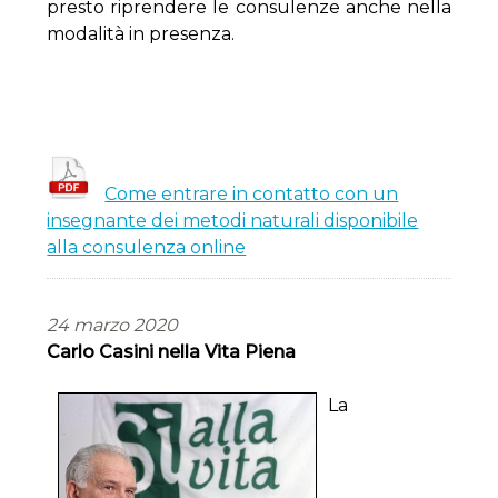
presto riprendere le consulenze anche nella
modalità in presenza.
Come entrare in contatto con un
insegnante dei metodi naturali disponibile
alla consulenza online
24 marzo 2020
Carlo Casini nella Vita Piena
La