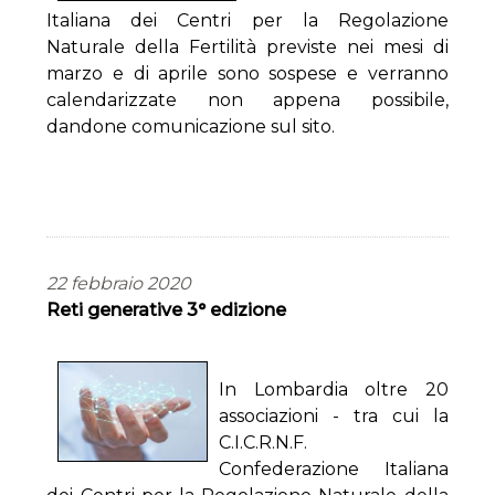
Italiana dei Centri per la Regolazione
Naturale della Fertilità previste nei mesi di
marzo e di aprile sono sospese e verranno
calendarizzate non appena possibile,
dandone comunicazione sul sito.
22 febbraio 2020
Reti generative 3° edizione
In Lombardia oltre 20
associazioni - tra cui la
C.I.C.R.N.F.
Confederazione Italiana