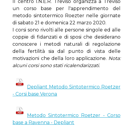
Il centro I.N.E.R. Treviso organizza a Treviso
un corso base per l'apprendimento del
metodo sintotermico Roezter nelle giornate
di sabato 21 e domenica 22 marzo 2020.
I corsi sono rivolti alle persone singole ed alle
coppie di fidanzati e di sposi che desiderano
conoscere i metodi naturali di regolazione
della fertilità sia dal punto di vista delle
motivazioni che della loro applicazione.
Nota:
alcuni corsi sono stati ricalendarizzati.
Depliant Metodo Sintotermico Roetzer
- Corsi base Verona
Metodo Sintotermico Roetzer - Corso
base a Ravenna - Depliant