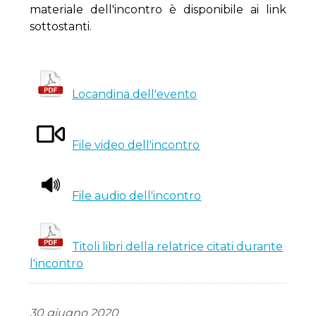
materiale dell'incontro è disponibile ai link
sottostanti.
Locandina dell'evento
File video dell'incontro
File audio dell'incontro
Titoli libri della relatrice citati durante
l'incontro
30 giugno 2020