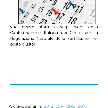
vuoi essere informato sugli eventi della
Confederazione Italiana dei Centri per la
Regolazione Naturale della Fertilità, sei nel
posto giusto!
Archivio per anni:
2013
2014
2015
2016