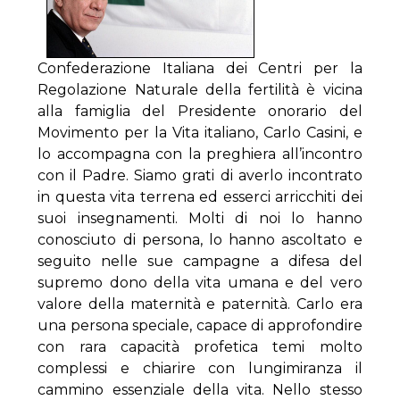
Confederazione Italiana dei Centri per la
Regolazione Naturale della fertilità è vicina
alla famiglia del Presidente onorario del
Movimento per la Vita italiano, Carlo Casini, e
lo accompagna con la preghiera all’incontro
con il Padre. Siamo grati di averlo incontrato
in questa vita terrena ed esserci arricchiti dei
suoi insegnamenti. Molti di noi lo hanno
conosciuto di persona, lo hanno ascoltato e
seguito nelle sue campagne a difesa del
supremo dono della vita umana e del vero
valore della maternità e paternità. Carlo era
una persona speciale, capace di approfondire
con rara capacità profetica temi molto
complessi e chiarire con lungimiranza il
cammino essenziale della vita. Nello stesso