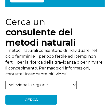
Cerca un
consulente dei
metodi naturali
I metodi naturali consentono di individuare nel
ciclo femminile il periodo fertile ed i tempi non
fertili, per la ricerca della gravidanza o per rinviare
il concepimento. Per maggiori informazioni,
contatta l’insegnante più vicina!