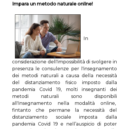
Impara un metodo naturale online!
In
considerazione dell'impossibilità di svolgere in
presenza le consulenze per l'insegnamento
dei metodi naturali a causa della necessità
del distanziamento fisico imposto dalla
pandemia Covid 19, molti insegnanti dei
metodi naturali sono disponibili
all'insegnamento nella modalità online,
fintanto che permane la necessità del
distanziamento sociale imposta dalla
pandemia Covid 19 e nell’auspicio di poter