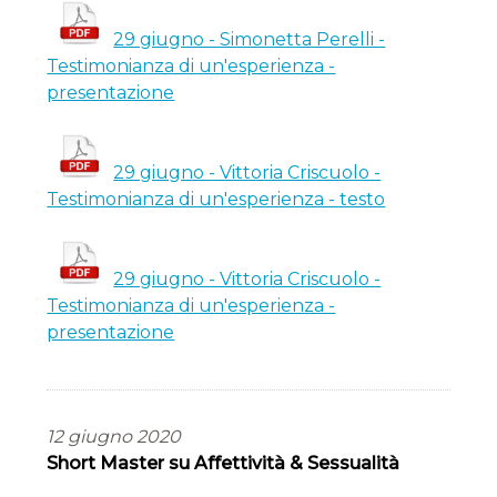
29 giugno - Simonetta Perelli -
Testimonianza di un'esperienza -
presentazione
29 giugno - Vittoria Criscuolo -
Testimonianza di un'esperienza - testo
29 giugno - Vittoria Criscuolo -
Testimonianza di un'esperienza -
presentazione
12 giugno 2020
Short Master su Affettività & Sessualità