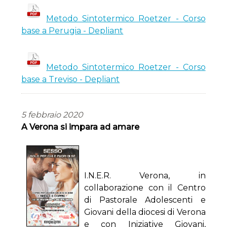
Metodo Sintotermico Roetzer - Corso
base a Perugia - Depliant
Metodo Sintotermico Roetzer - Corso
base a Treviso - Depliant
5 febbraio 2020
A Verona si impara ad amare
I.N.E.R. Verona, in
collaborazione con il Centro
di Pastorale Adolescenti e
Giovani della diocesi di Verona
e con Iniziative Giovani,