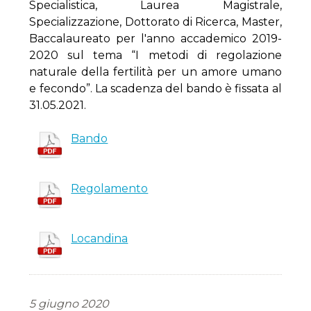
Specialistica, Laurea Magistrale,
Specializzazione, Dottorato di Ricerca, Master,
Baccalaureato
per l'anno accademico 2019-
2020 sul tema “I metodi di regolazione
naturale della fertilità per un amore umano
e fecondo”. La scadenza del bando
è fissata al
31.05.2021.
Bando
Regolamento
Locandina
5 giugno 2020