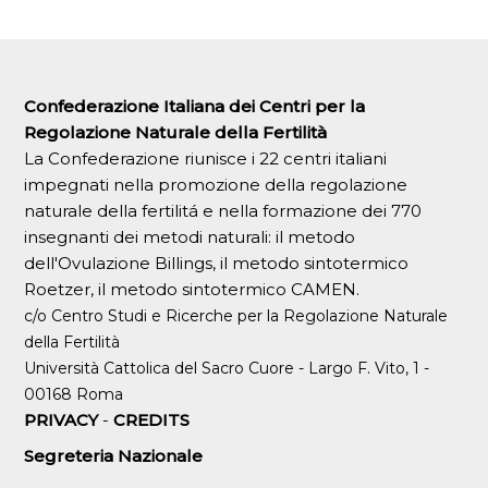
Confederazione Italiana dei Centri per la
Regolazione Naturale della Fertilità
La Confederazione riunisce i 22 centri italiani
impegnati nella promozione della regolazione
naturale della fertilitá e nella formazione dei 770
insegnanti dei metodi naturali: il metodo
dell'Ovulazione Billings, il metodo sintotermico
Roetzer, il metodo sintotermico CAMEN.
c/o Centro Studi e Ricerche per la Regolazione Naturale
della Fertilità
Università Cattolica del Sacro Cuore - Largo F. Vito, 1 -
00168 Roma
PRIVACY
-
CREDITS
Segreteria Nazionale