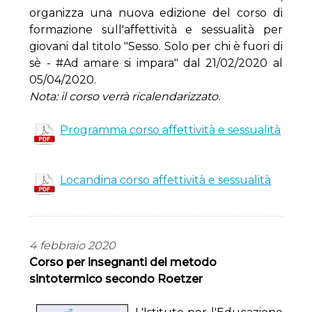
organizza una nuova edizione del corso di
formazione sull'affettività e sessualità per
giovani dal titolo "Sesso. Solo per chi è fuori di
sè - #Ad amare si impara" dal 21/02/2020 al
05/04/2020.
Nota: il corso verrà ricalendarizzato.
Programma corso affettività e sessualità
Locandina corso affettività e sessualità
4 febbraio 2020
Corso per insegnanti del metodo
sintotermico secondo Roetzer